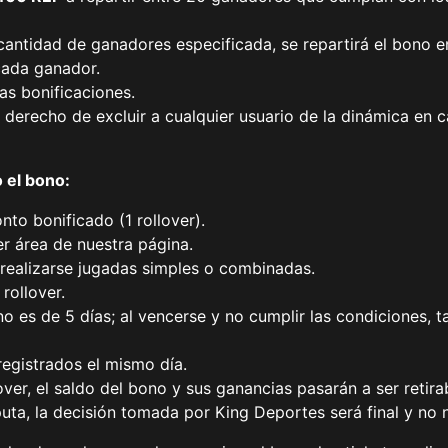
a cantidad de ganadores especificada, se repartirá el bono
cada ganador.
as bonificaciones.
 derecho de excluir a cualquier usuario de la dinámica en c
 el bono:
to bonificado (1 rollover).
er área de nuestra página.
 realizarse jugadas simples o combinadas.
rollover.
no es de 5 días; al vencerse y no cumplir las condiciones,
registrados el mismo día.
ver, el saldo del bono y sus ganancias pasarán a ser retira
uta, la decisión tomada por King Deportes será final y no 