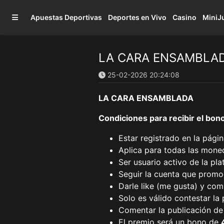
Apuestas Deportivas
Deportes en Vivo
Casino
MiniJ
LA CARA ENSAMBLA
25-02-2026 20:24:08
LA CARA ENSAMBLADA
Condiciones para recibir el bon
Estar registrado en la págin
Aplica para todas las moned
Ser usuario activo de la pl
Seguir la cuenta que promo
Darle like (me gusta) y comp
Solo es válido contestar la
Comentar la publicación de
El premio será un bono de