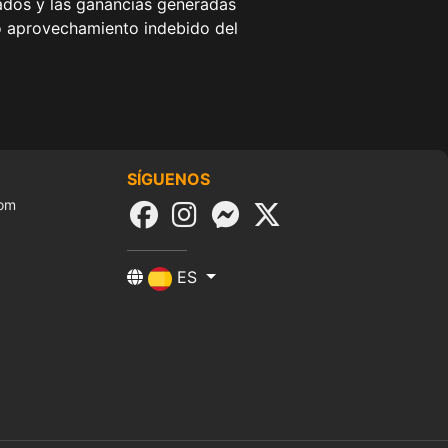
izados y las ganancias generadas
 o aprovechamiento indebido del
SÍGUENOS
com
ES