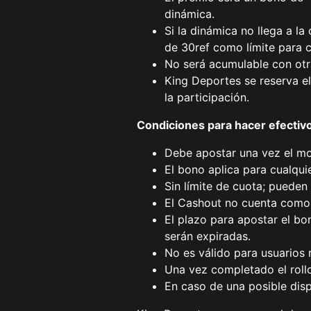
dinámica.
Si la dinámica no llega a l
de 30ref como límite para 
No será acumulable con otr
King Deportes se reserva el
la participación.
Condiciones para hacer efectivo
Debe apostar una vez el mon
El bono aplica para cualqui
Sin límite de cuota; pueden
El Cashout no cuenta como 
El plazo para apostar el bo
serán expiradas.
No es válido para usuarios 
Una vez completado el rollo
En caso de una posible disp