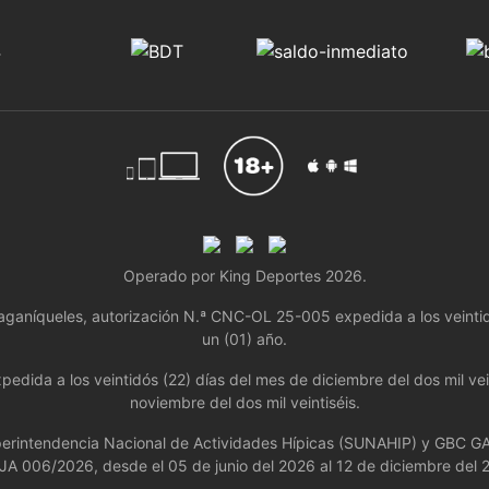
Operado por King Deportes 2026.
aníqueles, autorización N.ª CNC-OL 25-005 expedida a los veintidós
un (01) año.
ida a los veintidós (22) días del mes de diciembre del dos mil vein
noviembre del dos mil veintiséis.
uperintendencia Nacional de Actividades Hípicas (SUNAHIP) y GBC GA
A 006/2026, desde el 05 de junio del 2026 al 12 de diciembre del 