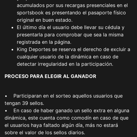
acumulados por sus recargas presenciales en el
sportsbook es presentando el pasaporte físico
original en buen estado.
El último día el usuario debe llevar su cédula y
presentarla para comprobar que sea la misma
registrada en la página.
King Deportes se reserva el derecho de excluir a
cualquier usuario de la dinámica en caso de
detectar irregularidad en la participación.
PROCESO PARA ELEGIR AL GANADOR
• Participaran en el sorteo aquellos usuarios que
tengan 39 sellos.
• En caso de haber ganado un sello extra en alguna
dinámica, este cuenta como comodín en caso de que
el usuarios haya faltado algún día, más no estará
sobre el valor de los sellos diarios.