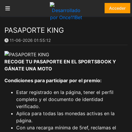
Acceder
PASAPORTE KING
11-06-2026 01:55:12
RECOGE TU PASAPORTE EN EL SPORTSBOOK Y
GÁNATE UNA MOTO
Condiciones para participar por el premio:
Estar registrado en la página, tener el perfil
completo y el documento de identidad
verificado.
Aplica para todas las monedas activas en la
página.
Con una recarga mínima de 5ref, reclamas el